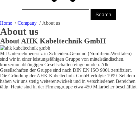
Home
Company
About us
About us
About AHK Kabeltechnik GmbH
Mit Unternehmenssitz in Schleiden-Gemünd (Nordrhein-Westfalen)
sind wir in einer leistungsfähigen Gruppe von mittelständischen,
konzernunabhängigen Gesellschaften eingebunden. Alle
Gesellschaften der Gruppe sind nach DIN EN ISO 9001 zertifiziert.
Die Gründung der AHK Kabeltechnik GmbH erfolgte 1999. Seitdem
haben wir uns stetig weiterentwickelt und in verschiedenen Bereichen
tätig. Heute sind in der Firmengruppe etwa 450 Mitarbeiter beschäftigt.