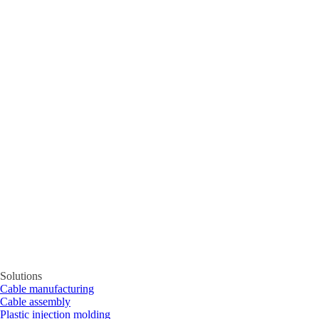
Solutions
Cable manufacturing
Cable assembly
Plastic injection molding