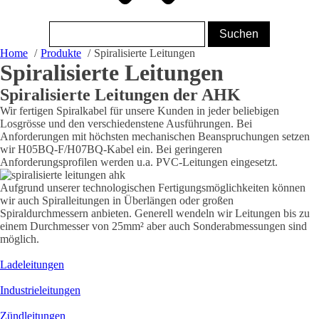
Home
Produkte
Spiralisierte Leitungen
Spiralisierte Leitungen
Spiralisierte Leitungen der AHK
Wir fertigen Spiralkabel für unsere Kunden in jeder beliebigen
Losgrösse und den verschiedenstene Ausführungen. Bei
Anforderungen mit höchsten mechanischen Beanspruchungen setzen
wir H05BQ-F/H07BQ-Kabel ein. Bei geringeren
Anforderungsprofilen werden u.a. PVC-Leitungen eingesetzt.
Aufgrund unserer technologischen Fertigungsmöglichkeiten können
wir auch Spiralleitungen in Überlängen oder großen
Spiraldurchmessern anbieten. Generell wendeln wir Leitungen bis zu
einem Durchmesser von 25mm² aber auch Sonderabmessungen sind
möglich.
Ladeleitungen
Industrieleitungen
Zündleitungen