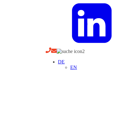
DE
EN