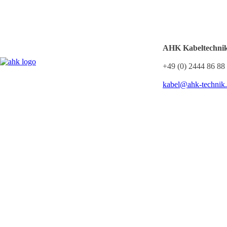
AHK Kabeltechn
+49 (0) 2444 86 88
kabel@ahk-technik