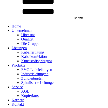
Menü
Home
Unternehmen
Über uns
Qualität
Die Gruppe
Lösungen
Kabelfertigung
Kabelkonfektion
Kunststoffspritzguss
Produkte
EVC-Ladeleitungen
Industrieleitungen
Zündleitungen
Spiralisierte Leitungen
Service
AGB
Kupferkurs
Karriere
Kontakt